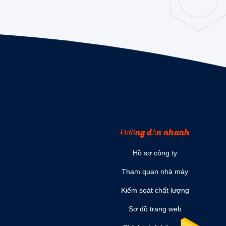
Đường dẫn nhanh
Hồ sơ công ty
Tham quan nhà máy
Kiểm soát chất lượng
Sơ đồ trang web