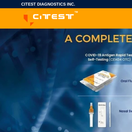
CITEST DIAGNOSTICS INC.