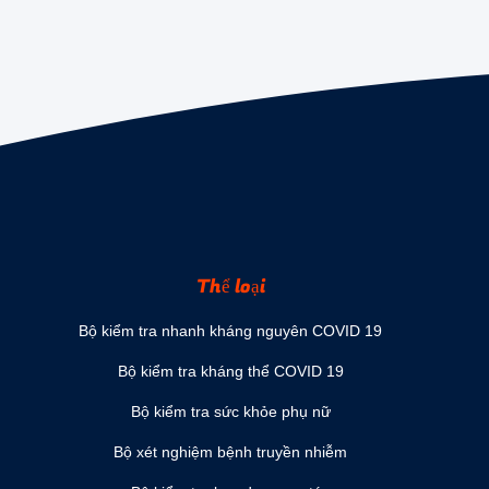
Thể loại
Bộ kiểm tra nhanh kháng nguyên COVID 19
Bộ kiểm tra kháng thể COVID 19
Bộ kiểm tra sức khỏe phụ nữ
Bộ xét nghiệm bệnh truyền nhiễm