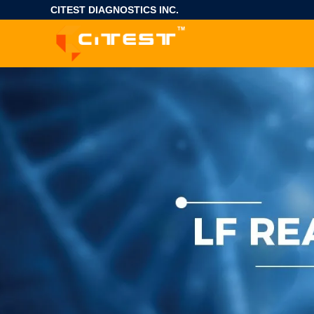
CITEST DIAGNOSTICS INC.